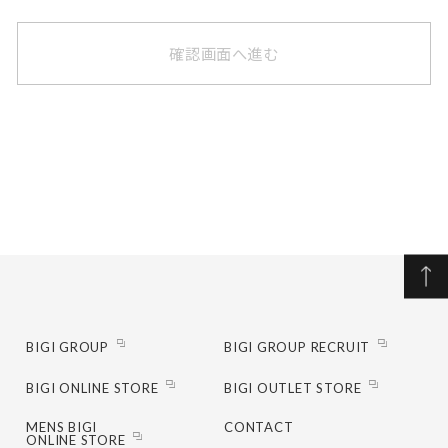
BIGI GROUP
BIGI GROUP RECRUIT
BIGI ONLINE STORE
BIGI OUTLET STORE
MENS BIGI
CONTACT
ONLINE STORE