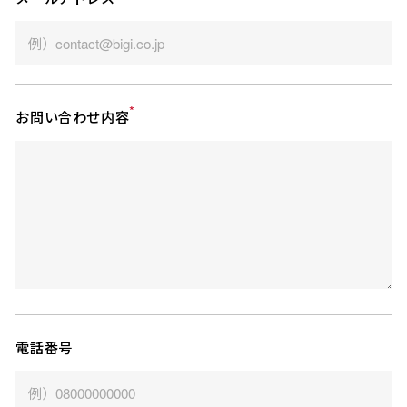
*
お問い合わせ内容
電話番号