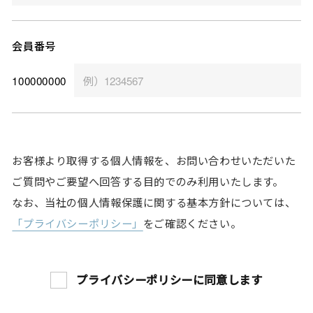
会員番号
100000000
お客様より取得する個人情報を、お問い合わせいただいた
ご質問やご要望へ回答する目的でのみ利用いたします。
なお、当社の個人情報保護に関する基本方針については、
「プライバシーポリシー」
をご確認ください。
プライバシーポリシーに同意します