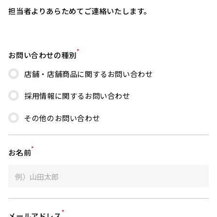
担当者よりあらためてご連絡いたします。
*
お問い合わせの種別
店舗・店舗商品に関するお問い合わせ
採用情報に関するお問い合わせ
その他のお問い合わせ
*
お名前
*
メールアドレス