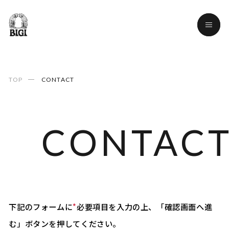
TOP
CONTACT
CONTAC
CONTAC
*
下記のフォームに
必要項目を入力の上、「確認画面へ進
む」ボタンを押してください。