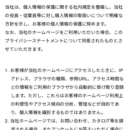
当社は、個人情報の保護に関する社内規定を整備し、当社
の役員・従業員等に対し個人情報の取扱いについて明確な
方針を示し、お客様の個人情報の保護に努めます。
なお、当社のホームページをご利用いただいた場合、この
プライバシーステートメントについて同意されたものとさ
せていただきます。
お客様が当社のホームページにアクセスしたときに、IP
アドレス、ブラウザの種類、参照URL、アクセス時間な
どの情報をご利用のブラウザから自動的に受け取り登録
します。ただし、これらはお客様のホームページ利用上
の利便性やアクセス傾向の分析、管理などが目的であ
り、個人情報を識別するものではありません。
当社ホームページでは、お問い合わせ、カタログ等を請
求される場合、またアンケートにお答えいただく場合に