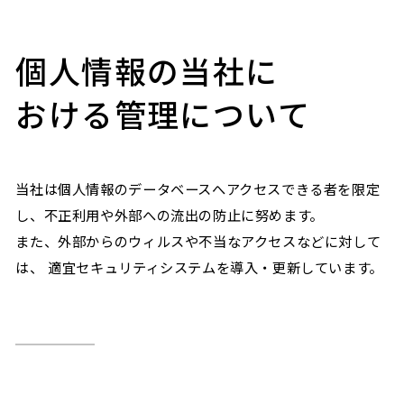
個人情報の当社に
おける管理について
当社は個人情報のデータベースへアクセスできる者を限定
し、不正利用や外部への流出の防止に努めます。
また、外部からのウィルスや不当なアクセスなどに対して
は、 適宜セキュリティシステムを導入・更新しています。