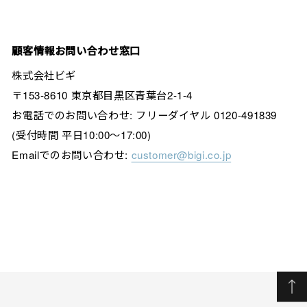
顧客情報お問い合わせ窓口
株式会社ビギ
〒153-8610 東京都目黒区青葉台2-1-4
お電話でのお問い合わせ: フリーダイヤル 0120-491839
(受付時間 平日10:00～17:00)
Emailでのお問い合わせ:
customer@bigi.co.jp