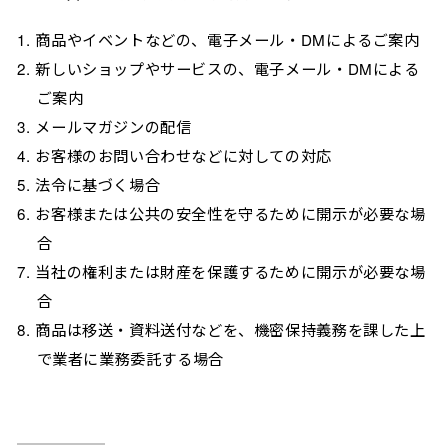
商品やイベントなどの、電子メール・DMによるご案内
新しいショップやサービスの、電子メール・DMによる
ご案内
メールマガジンの配信
お客様のお問い合わせなどに対しての対応
法令に基づく場合
お客様または公共の安全性を守るために開示が必要な場
合
当社の権利または財産を保護するために開示が必要な場
合
商品は移送・資料送付などを、機密保持義務を課した上
で業者に業務委託する場合