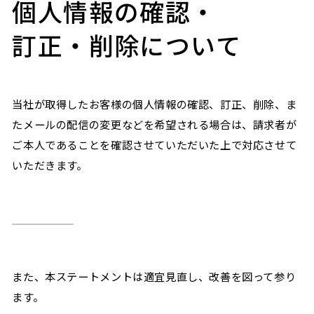
個人情報の確認・
訂正・削除について
当社が取得したお客様の個人情報の確認、訂正、削除、ま
たメールの配信の変更などを希望される場合は、請求者が
ご本人であることを確認させていただいた上で対応させて
いただきます。
また、本ステートメントは適宜見直し、改善を図って参り
ます。