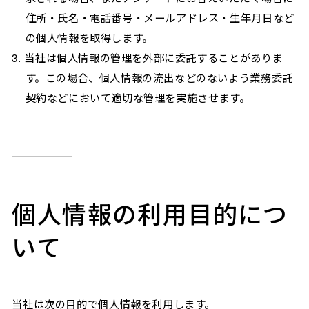
住所・氏名・電話番号・メールアドレス・生年月日など
の個人情報を取得します。
当社は個人情報の管理を外部に委託することがありま
す。この場合、個人情報の流出などのないよう業務委託
契約などにおいて適切な管理を実施させます。
個人情報の利用目的につ
いて
当社は次の目的で個人情報を利用します。