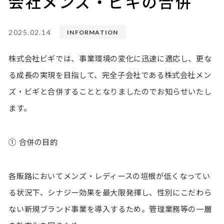
会社メンズ・ビギの合併
2025.02.14
INFORMATION
株式会社ビギでは、事業環境の変化に迅速に適応し、更な
る成長の実現を目指して、完全子会社である株式会社メン
ズ・ビギと合併することとなりましたのでお知らせいたし
ます。
① 合併の目的
各販路においてメンズ・レディースの垣根が低くなってい
る状況下、シナジー効果を最大限発揮し、性別にこだわら
ない新規ブランド事業を導入するため。管理業務等の一層