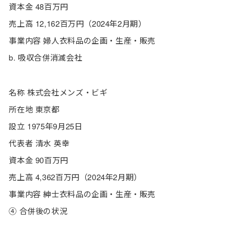
資本金 48百万円
売上高 12,162百万円（2024年2月期）
事業内容 婦人衣料品の企画・生産・販売
b. 吸収合併消滅会社
名称 株式会社メンズ・ビギ
所在地 東京都
設立 1975年9月25日
代表者 清水 英幸
資本金 90百万円
売上高 4,362百万円（2024年2月期）
事業内容 紳士衣料品の企画・生産・販売
④ 合併後の状況