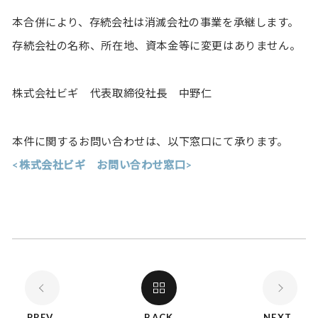
本合併により、存続会社は消滅会社の事業を承継します。
存続会社の名称、所在地、資本金等に変更はありません。
株式会社ビギ 代表取締役社長 中野仁
本件に関するお問い合わせは、以下窓口にて承ります。
<株式会社ビギ お問い合わせ窓口>
PREV
BACK
NEXT