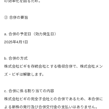
の効率化を図るため。
② 合併の要旨
a. 合併の予定日（効力発生日）
2025年4月1日
b. 合併の方式
株式会社ビギを存続会社とする吸収合併で、株式会社メン
ズ・ビギは解散します。
c. 合併に係る割り当ての内容
株式会社ビギの完全子会社との合併であるため、本合併に
よる新株の発行及び合併交付金の支払いはありません。