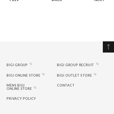
BIGI GROUP
BIGI GROUP RECRUIT
BIGI ONLINE STORE
BIGI OUTLET STORE
MENS BIGI
CONTACT
ONLINE STORE
PRIVACY POLICY