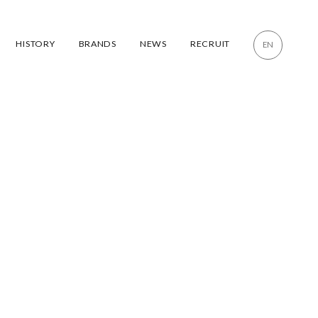
HISTORY
BRANDS
NEWS
RECRUIT
EN