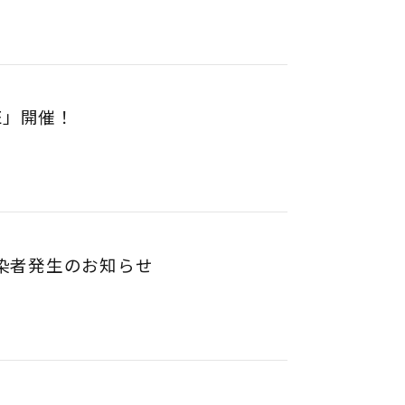
SALE」開催！
染者発生のお知らせ