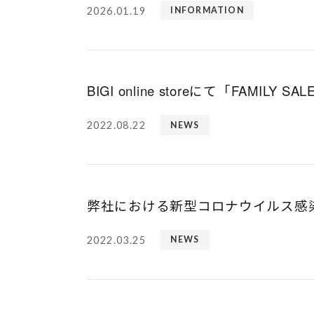
2026.01.19
INFORMATION
BIGI online storeにて「FAMILY 
2022.08.22
NEWS
弊社における新型コロナウイルス感
2022.03.25
NEWS