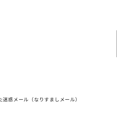
た迷惑メール（なりすましメール）