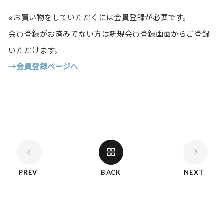
※お買い物をしていただくには会員登録が必要です。
会員登録がお済みでない方は新規会員登録画面からご登録
いただけます。
→会員登録ページへ
PREV
BACK
NEXT