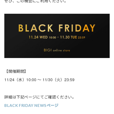
ぜひ、この機会にご利用ください。
【開催期間】
11/24（水）10:00 ～ 11/30（火）23:59
詳細は下記ページにてご確認ください。
BLACK FRIDAY NEWSページ