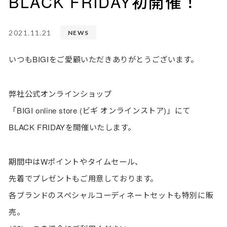
BLACK FRIDAY初開催！
2021.11.21
NEWS
いつもBIGIをご愛顧いただきありがとうございます。
弊社公式オンラインショップ
「BIGI online store (ビギ オンラインストア)」にて
BLACK FRIDAYを開催いたします。
期間中はWポイントやタイムセール、
先着でプレゼントもご用意しております。
各ブランドのスペシャルコーディネートセットも特別に販
売。