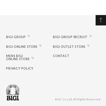
BIGI GROUP
BIGI GROUP RECRUIT
BIGI ONLINE STORE
BIGI OUTLET STORE
MENS BIGI
CONTACT
ONLINE STORE
PRIVACY POLICY
BIGI. Co.,Ltd. All Rights Reserved.