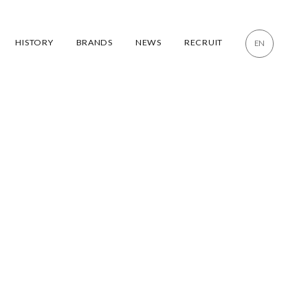
HISTORY
BRANDS
NEWS
RECRUIT
EN