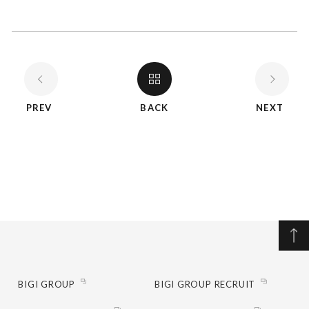
PREV
BACK
NEXT
BIGI GROUP
BIGI GROUP RECRUIT