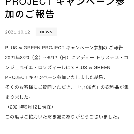
PROJECT キャンペーン参
加のご報告
2021.10.12
NEWS
PLUS ∞ GREEN PROJECT キャンペーン参加の ご報告
2021年8/20（金）～9/12（日）にアデュー トリステス・コ
ンジェぺイエ・ロワズィールにてPLUS ∞ GREEN
PROJECT キャンペーン参加いたしました結果、
多くのお客様にご賛同いただき、「1,188点」の衣料品が集
まりました。
（
2021年9月12日現在）
この度はご協力いただき誠にありがとうございました。